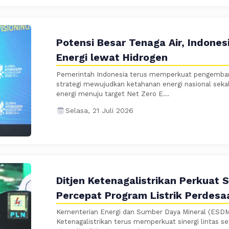
Potensi Besar Tenaga Air, Indone
Energi lewat Hidrogen
Pemerintah Indonesia terus memperkuat pengembang
strategi mewujudkan ketahanan energi nasional seka
energi menuju target Net Zero E...
Selasa, 21 Juli 2026
Ditjen Ketenagalistrikan Perkuat S
Percepat Program Listrik Perdesa
Kementerian Energi dan Sumber Daya Mineral (ESDM)
Ketenagalistrikan terus memperkuat sinergi lintas