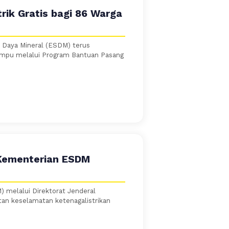
rik Gratis bagi 86 Warga
 Daya Mineral (ESDM) terus
mampu melalui Program Bantuan Pasang
 Kementerian ESDM
 melalui Direktorat Jenderal
an keselamatan ketenagalistrikan