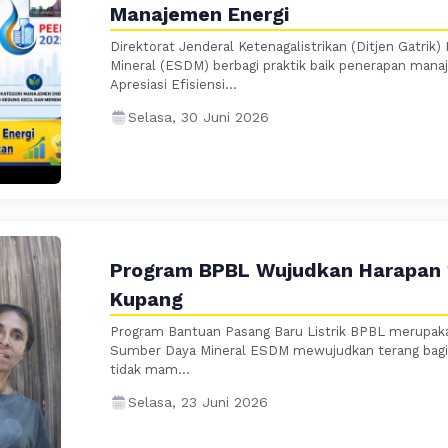
Manajemen Energi
Direktorat Jenderal Ketenagalistrikan (Ditjen Gatri
Mineral (ESDM) berbagi praktik baik penerapan manaj
Apresiasi Efisiensi...
Selasa, 30 Juni 2026
Program BPBL Wujudkan Harapan 
Kupang
Program Bantuan Pasang Baru Listrik BPBL merupak
Sumber Daya Mineral ESDM mewujudkan terang bagi
tidak mam...
Selasa, 23 Juni 2026