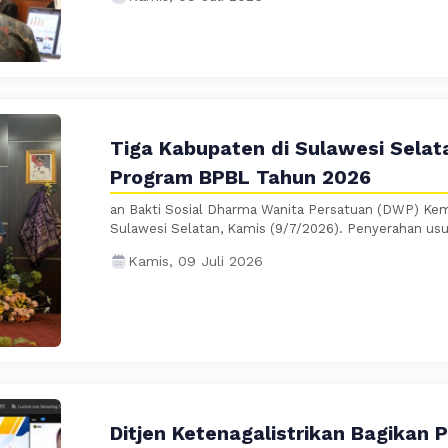
Tiga Kabupaten di Sulawesi Selat
Program BPBL Tahun 2026
an Bakti Sosial Dharma Wanita Persatuan (DWP) Kem
Sulawesi Selatan, Kamis (9/7/2026). Penyerahan usul
Kamis, 09 Juli 2026
Ditjen Ketenagalistrikan Bagikan 