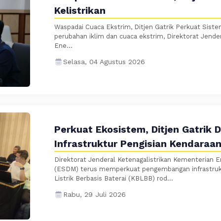
Kelistrikan
Waspadai Cuaca Ekstrim, Ditjen Gatrik Perkuat Sist
perubahan iklim dan cuaca ekstrim, Direktorat Jende
Ene...
Selasa, 04 Agustus 2026
Perkuat Ekosistem, Ditjen Gatrik 
Infrastruktur Pengisian Kendaraan 
Direktorat Jenderal Ketenagalistrikan Kementerian 
(ESDM) terus memperkuat pengembangan infrastruk
Listrik Berbasis Baterai (KBLBB) rod...
Rabu, 29 Juli 2026