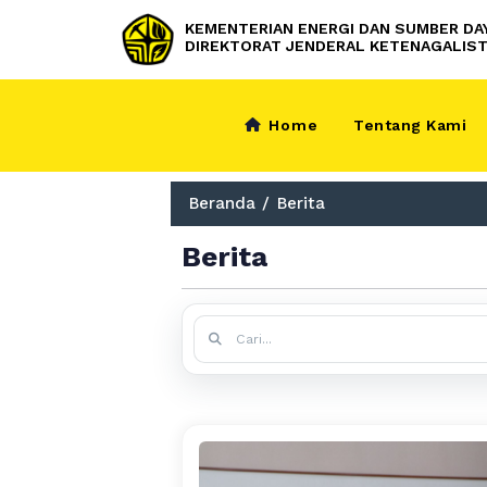
KEMENTERIAN ENERGI DAN SUMBER DA
DIREKTORAT JENDERAL KETENAGALIST
Home
Tentang Kami
Beranda
/
Berita
Berita