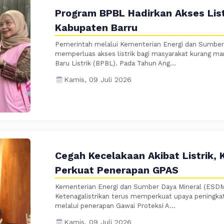
Program BPBL Hadirkan Akses List
Kabupaten Barru
Pemerintah melalui Kementerian Energi dan Sumber
memperluas akses listrik bagi masyarakat kurang 
Baru Listrik (BPBL). Pada Tahun Ang...
Kamis, 09 Juli 2026
Cegah Kecelakaan Akibat Listrik,
Perkuat Penerapan GPAS
Kementerian Energi dan Sumber Daya Mineral (ESDM)
Ketenagalistrikan terus memperkuat upaya peningkat
melalui penerapan Gawai Proteksi A...
Kamis, 09 Juli 2026