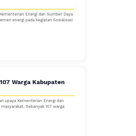
k) Kementerian Energi dan Sumber Daya
emen energi pada kegiatan Sosialisasi
107 Warga Kabupaten
an upaya Kementerian Energi dan
 masyarakat. Sebanyak 107 warga