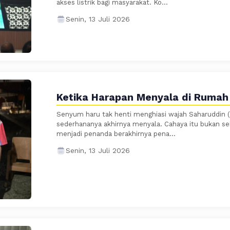
akses listrik bagi masyarakat. Ko...
Senin, 13 Juli 2026
Ketika Harapan Menyala di Rumah
Senyum haru tak henti menghiasi wajah Saharuddin (
sederhananya akhirnya menyala. Cahaya itu bukan sek
menjadi penanda berakhirnya pena...
Senin, 13 Juli 2026