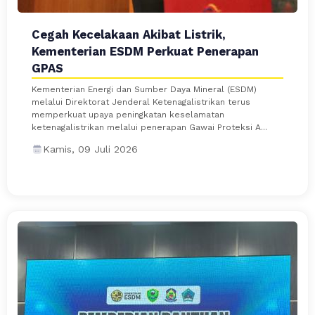
Cegah Kecelakaan Akibat Listrik,
Kementerian ESDM Perkuat Penerapan
GPAS
Kementerian Energi dan Sumber Daya Mineral (ESDM)
melalui Direktorat Jenderal Ketenagalistrikan terus
memperkuat upaya peningkatan keselamatan
ketenagalistrikan melalui penerapan Gawai Proteksi A...
Kamis, 09 Juli 2026