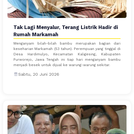
Tak Lagi Menyalur, Terang Listrik Hadir di
Rumah Markamah
Menganyam bilah-bilah bambu merupakan bagian dari
keseharian Markamah (53 tahun). Perempuan yang tinggal di
Desa Hardimulyo, Kecamatan Kaligesing, Kabupaten
Purworejo, Jawa Tengah ini tiap hari menganyam bambu
menjadi besek untuk dijual ke warung-warung sekitar.
Sabtu, 20 Juni 2026