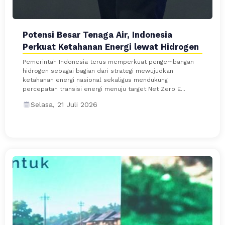
Potensi Besar Tenaga Air, Indonesia
Perkuat Ketahanan Energi lewat Hidrogen
Pemerintah Indonesia terus memperkuat pengembangan
hidrogen sebagai bagian dari strategi mewujudkan
ketahanan energi nasional sekaligus mendukung
percepatan transisi energi menuju target Net Zero E...
Selasa, 21 Juli 2026