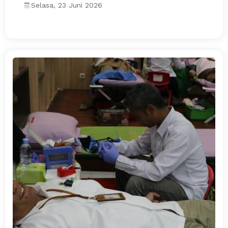
Selasa, 23 Juni 2026