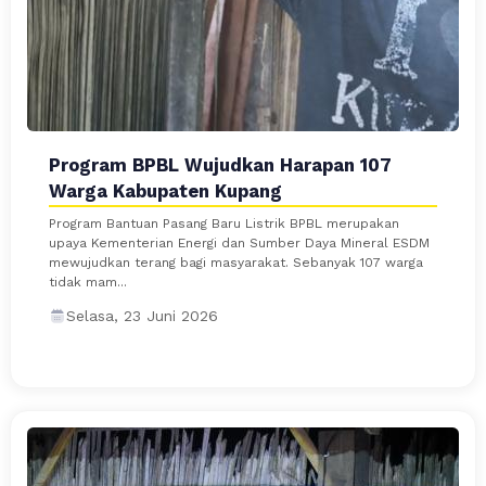
Program BPBL Wujudkan Harapan 107
Warga Kabupaten Kupang
Program Bantuan Pasang Baru Listrik BPBL merupakan
upaya Kementerian Energi dan Sumber Daya Mineral ESDM
mewujudkan terang bagi masyarakat. Sebanyak 107 warga
tidak mam...
Selasa, 23 Juni 2026