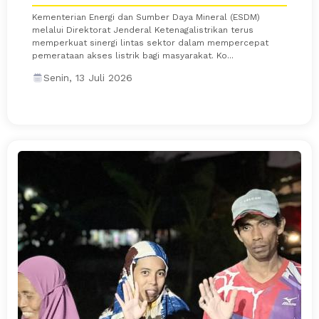
Kementerian Energi dan Sumber Daya Mineral (ESDM)
melalui Direktorat Jenderal Ketenagalistrikan terus
memperkuat sinergi lintas sektor dalam mempercepat
pemerataan akses listrik bagi masyarakat. Ko...
Senin, 13 Juli 2026