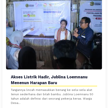
Akses Listrik Hadir, Jublina Loemnanu
Menenun Harapan Baru
Tangannya lincah memasukkan benang ke sela-sela alat
tenun sederhana dari bilah bambu. Jublina Loemnanu 50
tahun adalah definisi dari seorang pekerja keras. Warga
Desa...