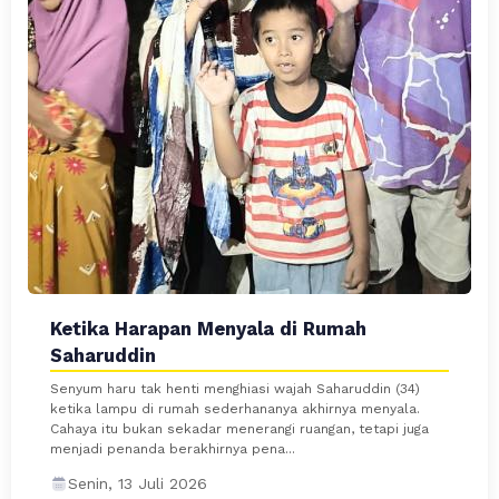
Ketika Harapan Menyala di Rumah
Saharuddin
Senyum haru tak henti menghiasi wajah Saharuddin (34)
ketika lampu di rumah sederhananya akhirnya menyala.
Cahaya itu bukan sekadar menerangi ruangan, tetapi juga
menjadi penanda berakhirnya pena...
Senin, 13 Juli 2026