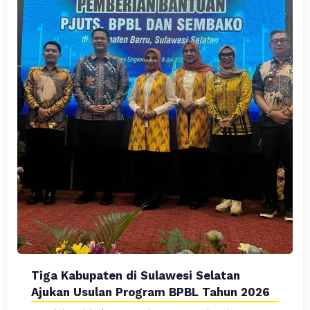
Tiga Kabupaten di Sulawesi Selatan
Ajukan Usulan Program BPBL Tahun 2026