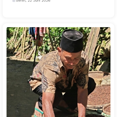
Senin, 22 Juni 2026