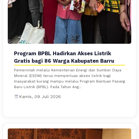
Program BPBL Hadirkan Akses Listrik
Gratis bagi 86 Warga Kabupaten Barru
Pemerintah melalui Kementerian Energi dan Sumber Daya
Mineral (ESDM) terus memperluas akses listrik bagi
masyarakat kurang mampu melalui Program Bantuan Pasang
Baru Listrik (BPBL). Pada Tahun Ang...
Kamis, 09 Juli 2026