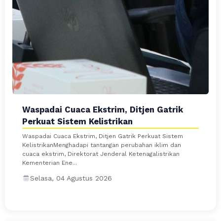
Waspadai Cuaca Ekstrim, Ditjen Gatrik
Perkuat Sistem Kelistrikan
Waspadai Cuaca Ekstrim, Ditjen Gatrik Perkuat Sistem
KelistrikanMenghadapi tantangan perubahan iklim dan
cuaca ekstrim, Direktorat Jenderal Ketenagalistrikan
Kementerian Ene...
Selasa, 04 Agustus 2026