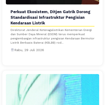
Perkuat Ekosistem, Ditjen Gatrik Dorong
Standardisasi Infrastruktur Pengisian
Kendaraan Listrik
Direktorat Jenderal Ketenagalistrikan Kementerian Energi
dan Sumber Daya Mineral (ESDM) terus memperkuat
pengembangan infrastruktur pengisian Kendaraan Bermotor
Listrik Berbasis Baterai (KBLBB) rod...
Rabu, 29 Juli 2026