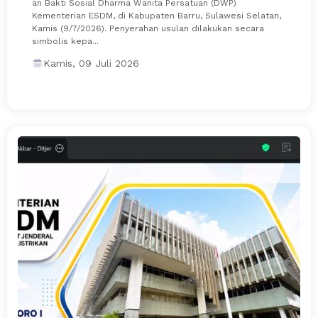
an Bakti Sosial Dharma Wanita Persatuan (DWP)
Kementerian ESDM, di Kabupaten Barru, Sulawesi Selatan,
Kamis (9/7/2026). Penyerahan usulan dilakukan secara
simbolis kepa...
Kamis, 09 Juli 2026