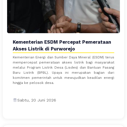
Kementerian ESDM Percepat Pemerataan
Akses Listrik di Purworejo
Kementerian Energi dan Sumber Daya Mineral (ESDM) terus
mempercepat pemerataan akses listrik bagi masyarakat
melalui Program Listrik Desa (Lisdes) dan Bantuan Pasang
Baru Listrik (BPBL). Upaya ini merupakan bagian dari
komitmen pemerintah untuk mewujudkan keadilan energi
hingga ke pelosok desa.
Sabtu, 20 Juni 2026