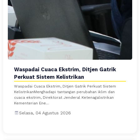
Waspadai Cuaca Ekstrim, Ditjen Gatrik
Perkuat Sistem Kelistrikan
Waspadai Cuaca Ekstrim, Ditjen Gatrik Perkuat Sistem
KelistrikanMenghadapi tantangan perubahan iklim dan
cuaca ekstrim, Direktorat Jenderal Ketenagalistrikan
Kementerian Ene...
Selasa, 04 Agustus 2026