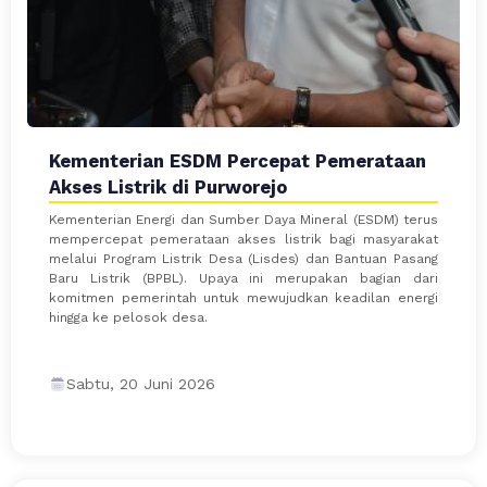
Kementerian ESDM Percepat Pemerataan
Akses Listrik di Purworejo
Kementerian Energi dan Sumber Daya Mineral (ESDM) terus
mempercepat pemerataan akses listrik bagi masyarakat
melalui Program Listrik Desa (Lisdes) dan Bantuan Pasang
Baru Listrik (BPBL). Upaya ini merupakan bagian dari
komitmen pemerintah untuk mewujudkan keadilan energi
hingga ke pelosok desa.
Sabtu, 20 Juni 2026