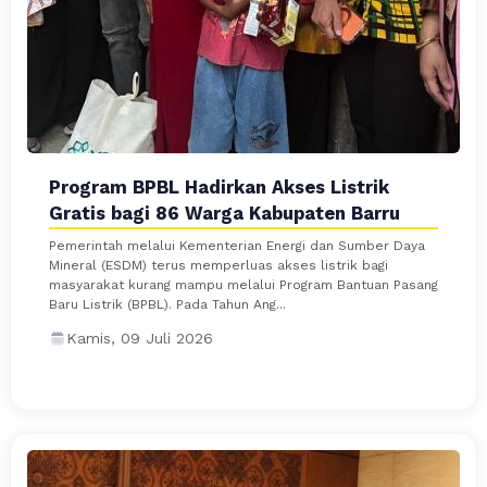
Program BPBL Hadirkan Akses Listrik
Gratis bagi 86 Warga Kabupaten Barru
Pemerintah melalui Kementerian Energi dan Sumber Daya
Mineral (ESDM) terus memperluas akses listrik bagi
masyarakat kurang mampu melalui Program Bantuan Pasang
Baru Listrik (BPBL). Pada Tahun Ang...
Kamis, 09 Juli 2026