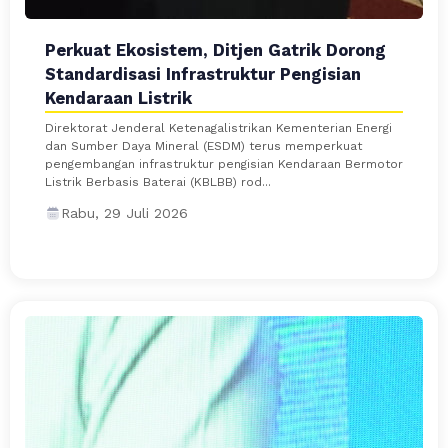
Perkuat Ekosistem, Ditjen Gatrik Dorong
Standardisasi Infrastruktur Pengisian
Kendaraan Listrik
Direktorat Jenderal Ketenagalistrikan Kementerian Energi
dan Sumber Daya Mineral (ESDM) terus memperkuat
pengembangan infrastruktur pengisian Kendaraan Bermotor
Listrik Berbasis Baterai (KBLBB) rod...
Rabu, 29 Juli 2026