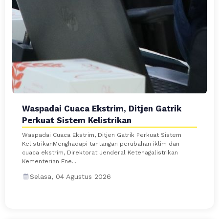
Waspadai Cuaca Ekstrim, Ditjen Gatrik
Perkuat Sistem Kelistrikan
Waspadai Cuaca Ekstrim, Ditjen Gatrik Perkuat Sistem
KelistrikanMenghadapi tantangan perubahan iklim dan
cuaca ekstrim, Direktorat Jenderal Ketenagalistrikan
Kementerian Ene...
Selasa, 04 Agustus 2026