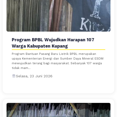
Program BPBL Wujudkan Harapan 107
Warga Kabupaten Kupang
Program Bantuan Pasang Baru Listrik BPBL merupakan
upaya Kementerian Energi dan Sumber Daya Mineral ESDM
mewujudkan terang bagi masyarakat. Sebanyak 107 warga
tidak mam...
Selasa, 23 Juni 2026