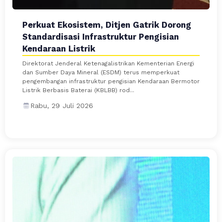
Perkuat Ekosistem, Ditjen Gatrik Dorong
Standardisasi Infrastruktur Pengisian
Kendaraan Listrik
Direktorat Jenderal Ketenagalistrikan Kementerian Energi
dan Sumber Daya Mineral (ESDM) terus memperkuat
pengembangan infrastruktur pengisian Kendaraan Bermotor
Listrik Berbasis Baterai (KBLBB) rod...
Rabu, 29 Juli 2026