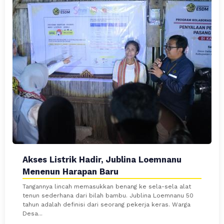
Akses Listrik Hadir, Jublina Loemnanu
Menenun Harapan Baru
Tangannya lincah memasukkan benang ke sela-sela alat
tenun sederhana dari bilah bambu. Jublina Loemnanu 50
tahun adalah definisi dari seorang pekerja keras. Warga
Desa...