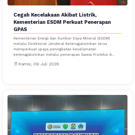
Cegah Kecelakaan Akibat Listrik,
Kementerian ESDM Perkuat Penerapan
GPAS
Kementerian Energi dan Sumber Daya Mineral (ESDM)
melalui Direktorat Jenderal Ketenagalistrikan terus
memperkuat upaya peningkatan keselamatan
ketenagalistrikan melalui penerapan Gawai Proteksi A...
Kamis, 09 Juli 2026