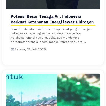
Potensi Besar Tenaga Air, Indonesia
Perkuat Ketahanan Energi lewat Hidrogen
Pemerintah Indonesia terus memperkuat pengembangan
hidrogen sebagai bagian dari strategi mewujudkan
ketahanan energi nasional sekaligus mendukung
percepatan transisi energi menuju target Net Zero E...
Selasa, 21 Juli 2026