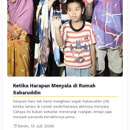
Ketika Harapan Menyala di Rumah
Saharuddin
Senyum haru tak henti menghiasi wajah Saharuddin (34)
ketika lampu di rumah sederhananya akhirnya menyala.
Cahaya itu bukan sekadar menerangi ruangan, tetapi juga
menjadi penanda berakhirnya pena...
Senin, 13 Juli 2026