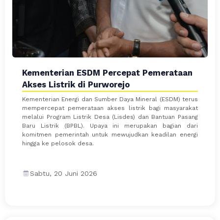
Kementerian ESDM Percepat Pemerataan
Akses Listrik di Purworejo
Kementerian Energi dan Sumber Daya Mineral (ESDM) terus
mempercepat pemerataan akses listrik bagi masyarakat
melalui Program Listrik Desa (Lisdes) dan Bantuan Pasang
Baru Listrik (BPBL). Upaya ini merupakan bagian dari
komitmen pemerintah untuk mewujudkan keadilan energi
hingga ke pelosok desa.
Sabtu, 20 Juni 2026