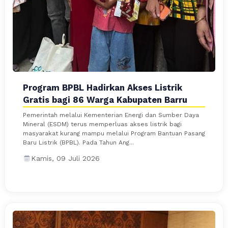
Program BPBL Hadirkan Akses Listrik
Gratis bagi 86 Warga Kabupaten Barru
Pemerintah melalui Kementerian Energi dan Sumber Daya
Mineral (ESDM) terus memperluas akses listrik bagi
masyarakat kurang mampu melalui Program Bantuan Pasang
Baru Listrik (BPBL). Pada Tahun Ang...
Kamis, 09 Juli 2026