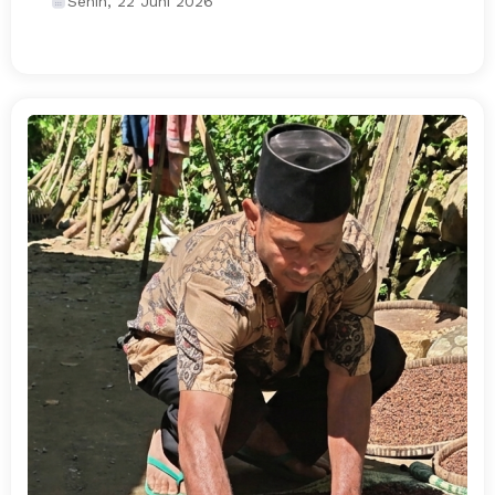
Senin, 22 Juni 2026