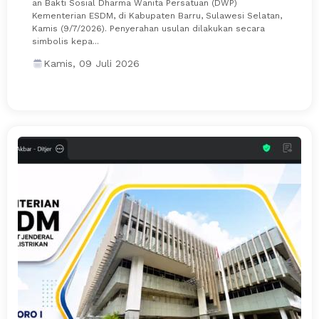
an Bakti Sosial Dharma Wanita Persatuan (DWP)
Kementerian ESDM, di Kabupaten Barru, Sulawesi Selatan,
Kamis (9/7/2026). Penyerahan usulan dilakukan secara
simbolis kepa...
Kamis, 09 Juli 2026