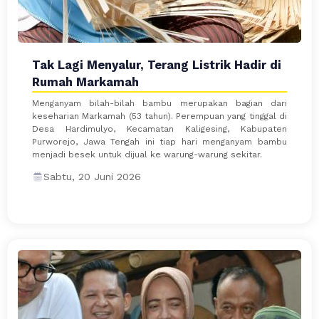
Tak Lagi Menyalur, Terang Listrik Hadir di
Rumah Markamah
Menganyam bilah-bilah bambu merupakan bagian dari
keseharian Markamah (53 tahun). Perempuan yang tinggal di
Desa Hardimulyo, Kecamatan Kaligesing, Kabupaten
Purworejo, Jawa Tengah ini tiap hari menganyam bambu
menjadi besek untuk dijual ke warung-warung sekitar.
Sabtu, 20 Juni 2026