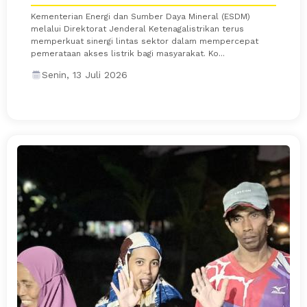
Kementerian Energi dan Sumber Daya Mineral (ESDM)
melalui Direktorat Jenderal Ketenagalistrikan terus
memperkuat sinergi lintas sektor dalam mempercepat
pemerataan akses listrik bagi masyarakat. Ko...
Senin, 13 Juli 2026