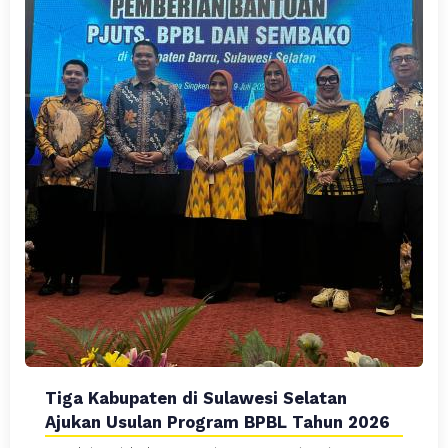
Tiga Kabupaten di Sulawesi Selatan
Ajukan Usulan Program BPBL Tahun 2026