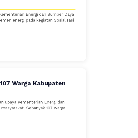
k) Kementerian Energi dan Sumber Daya
emen energi pada kegiatan Sosialisasi
107 Warga Kabupaten
an upaya Kementerian Energi dan
 masyarakat. Sebanyak 107 warga