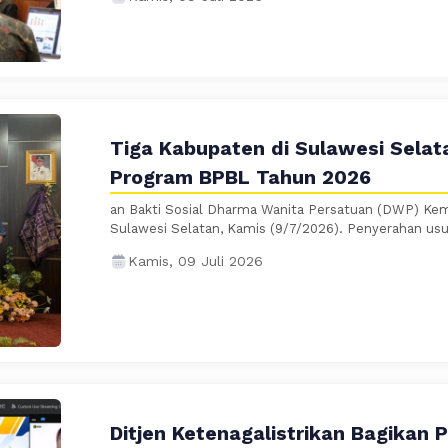
Tiga Kabupaten di Sulawesi Selat
Program BPBL Tahun 2026
an Bakti Sosial Dharma Wanita Persatuan (DWP) Kem
Sulawesi Selatan, Kamis (9/7/2026). Penyerahan usul
Kamis, 09 Juli 2026
Ditjen Ketenagalistrikan Bagikan 