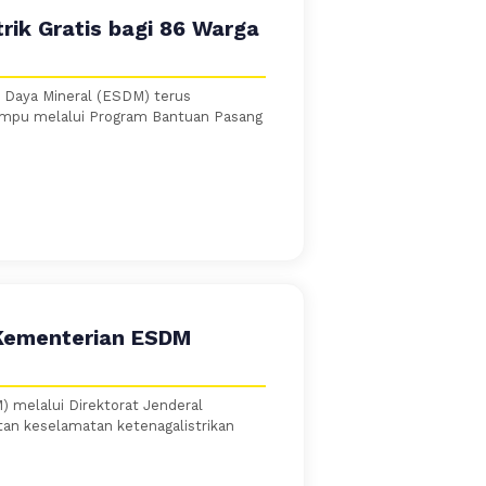
rik Gratis bagi 86 Warga
 Daya Mineral (ESDM) terus
mampu melalui Program Bantuan Pasang
 Kementerian ESDM
 melalui Direktorat Jenderal
an keselamatan ketenagalistrikan