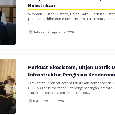
Kelistrikan
Waspadai Cuaca Ekstrim, Ditjen Gatrik Perkuat Sist
perubahan iklim dan cuaca ekstrim, Direktorat Jende
Ene...
Selasa, 04 Agustus 2026
Perkuat Ekosistem, Ditjen Gatrik 
Infrastruktur Pengisian Kendaraan 
Direktorat Jenderal Ketenagalistrikan Kementerian 
(ESDM) terus memperkuat pengembangan infrastruk
Listrik Berbasis Baterai (KBLBB) rod...
Rabu, 29 Juli 2026