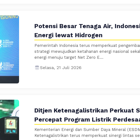
Potensi Besar Tenaga Air, Indone
Energi lewat Hidrogen
Pemerintah Indonesia terus memperkuat pengembang
strategi mewujudkan ketahanan energi nasional seka
energi menuju target Net Zero E...
Selasa, 21 Juli 2026
Ditjen Ketenagalistrikan Perkuat S
Percepat Program Listrik Perdesa
Kementerian Energi dan Sumber Daya Mineral (ESDM)
Ketenagalistrikan terus memperkuat sinergi lintas