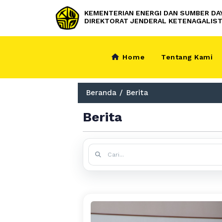
KEMENTERIAN ENERGI DAN SUMBER DA
DIREKTORAT JENDERAL KETENAGALIST
Home
Tentang Kami
Beranda
/
Berita
Berita