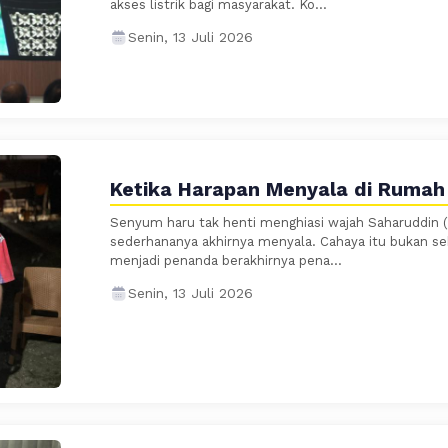
akses listrik bagi masyarakat. Ko...
Senin, 13 Juli 2026
Ketika Harapan Menyala di Rumah
Senyum haru tak henti menghiasi wajah Saharuddin (
sederhananya akhirnya menyala. Cahaya itu bukan sek
menjadi penanda berakhirnya pena...
Senin, 13 Juli 2026