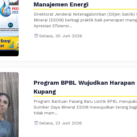
Manajemen Energi
Direktorat Jenderal Ketenagalistrikan (Ditjen Gatri
Mineral (ESDM) berbagi praktik baik penerapan manaj
Apresiasi Efisiensi...
Selasa, 30 Juni 2026
Program BPBL Wujudkan Harapan 
Kupang
Program Bantuan Pasang Baru Listrik BPBL merupak
Sumber Daya Mineral ESDM mewujudkan terang bagi
tidak mam...
Selasa, 23 Juni 2026