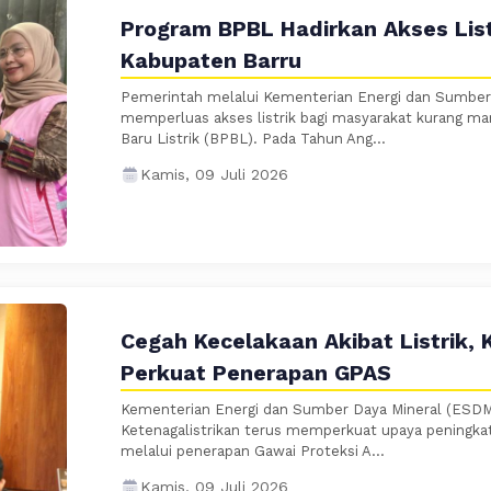
Program BPBL Hadirkan Akses List
Kabupaten Barru
Pemerintah melalui Kementerian Energi dan Sumber
memperluas akses listrik bagi masyarakat kurang 
Baru Listrik (BPBL). Pada Tahun Ang...
Kamis, 09 Juli 2026
Cegah Kecelakaan Akibat Listrik,
Perkuat Penerapan GPAS
Kementerian Energi dan Sumber Daya Mineral (ESDM)
Ketenagalistrikan terus memperkuat upaya peningkat
melalui penerapan Gawai Proteksi A...
Kamis, 09 Juli 2026