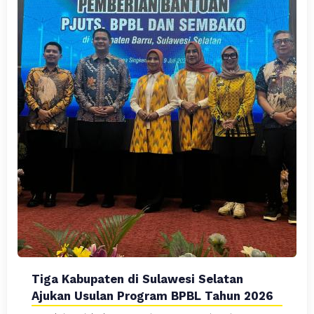
Tiga Kabupaten di Sulawesi Selatan
Ajukan Usulan Program BPBL Tahun 2026