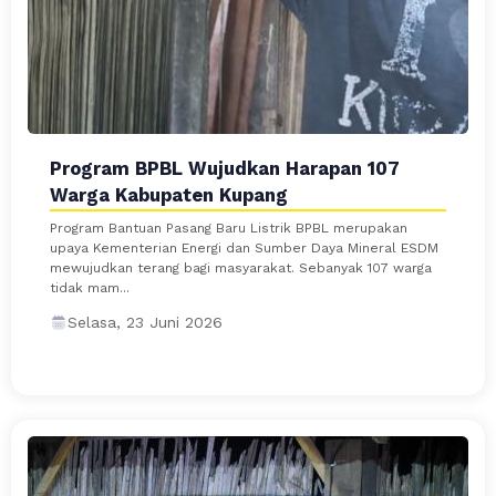
Program BPBL Wujudkan Harapan 107
Warga Kabupaten Kupang
Program Bantuan Pasang Baru Listrik BPBL merupakan
upaya Kementerian Energi dan Sumber Daya Mineral ESDM
mewujudkan terang bagi masyarakat. Sebanyak 107 warga
tidak mam...
Selasa, 23 Juni 2026