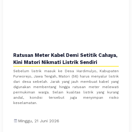
Ratusan Meter Kabel Demi Setitik Cahaya,
Kini Matori Nikmati Listrik Sendiri
Sebelum listrik masuk ke Desa Hardimulyo, Kabupaten
Purworejo, Jawa Tengah, Matori (56) harus menyalur listrik
dari desa sebelah. Jarak yang jauh membuat kabel yang
digunakan membentang hingga ratusan meter melewati
permukiman warga. Selain kualitas listrik yang kurang
andal, kondisi tersebut juga menyimpan risiko
keselamatan.
Minggu, 21 Juni 2026