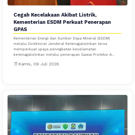
Cegah Kecelakaan Akibat Listrik,
Kementerian ESDM Perkuat Penerapan
GPAS
Kementerian Energi dan Sumber Daya Mineral (ESDM)
melalui Direktorat Jenderal Ketenagalistrikan terus
memperkuat upaya peningkatan keselamatan
ketenagalistrikan melalui penerapan Gawai Proteksi A...
Kamis, 09 Juli 2026