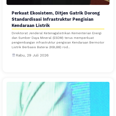
Perkuat Ekosistem, Ditjen Gatrik Dorong
Standardisasi Infrastruktur Pengisian
Kendaraan Listrik
Direktorat Jenderal Ketenagalistrikan Kementerian Energi
dan Sumber Daya Mineral (ESDM) terus memperkuat
pengembangan infrastruktur pengisian Kendaraan Bermotor
Listrik Berbasis Baterai (KBLBB) rod...
Rabu, 29 Juli 2026