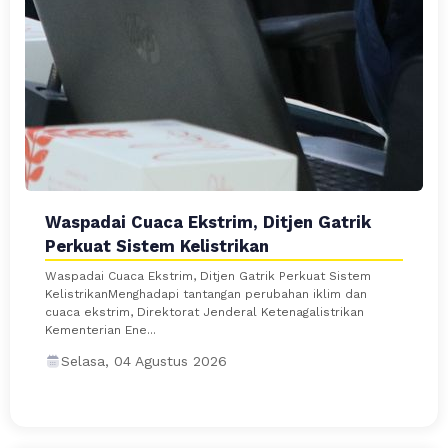
Waspadai Cuaca Ekstrim, Ditjen Gatrik
Perkuat Sistem Kelistrikan
Waspadai Cuaca Ekstrim, Ditjen Gatrik Perkuat Sistem
KelistrikanMenghadapi tantangan perubahan iklim dan
cuaca ekstrim, Direktorat Jenderal Ketenagalistrikan
Kementerian Ene...
Selasa, 04 Agustus 2026