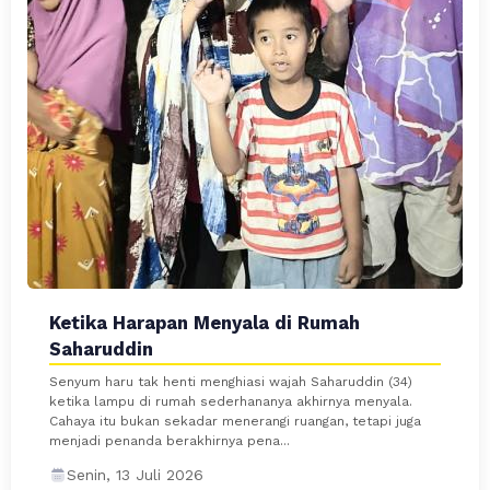
Ketika Harapan Menyala di Rumah
Saharuddin
Senyum haru tak henti menghiasi wajah Saharuddin (34)
ketika lampu di rumah sederhananya akhirnya menyala.
Cahaya itu bukan sekadar menerangi ruangan, tetapi juga
menjadi penanda berakhirnya pena...
Senin, 13 Juli 2026