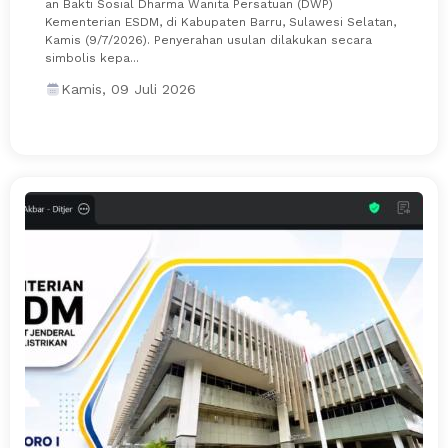
an Bakti Sosial Dharma Wanita Persatuan (DWP)
Kementerian ESDM, di Kabupaten Barru, Sulawesi Selatan,
Kamis (9/7/2026). Penyerahan usulan dilakukan secara
simbolis kepa...
Kamis, 09 Juli 2026