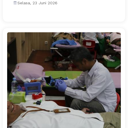
Selasa, 23 Juni 2026