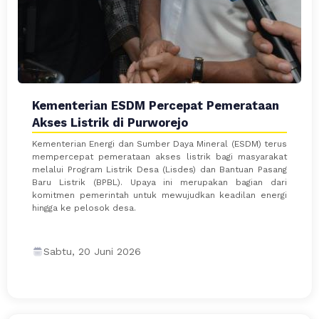
Kementerian ESDM Percepat Pemerataan
Akses Listrik di Purworejo
Kementerian Energi dan Sumber Daya Mineral (ESDM) terus
mempercepat pemerataan akses listrik bagi masyarakat
melalui Program Listrik Desa (Lisdes) dan Bantuan Pasang
Baru Listrik (BPBL). Upaya ini merupakan bagian dari
komitmen pemerintah untuk mewujudkan keadilan energi
hingga ke pelosok desa.
Sabtu, 20 Juni 2026