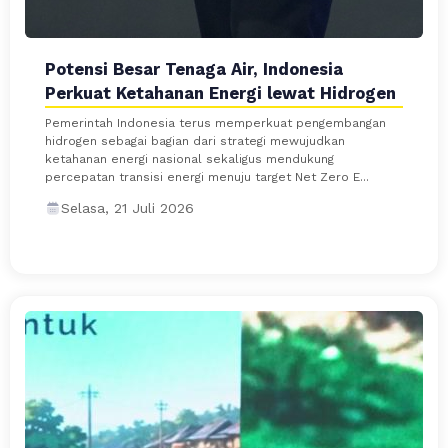
Potensi Besar Tenaga Air, Indonesia
Perkuat Ketahanan Energi lewat Hidrogen
Pemerintah Indonesia terus memperkuat pengembangan
hidrogen sebagai bagian dari strategi mewujudkan
ketahanan energi nasional sekaligus mendukung
percepatan transisi energi menuju target Net Zero E...
Selasa, 21 Juli 2026