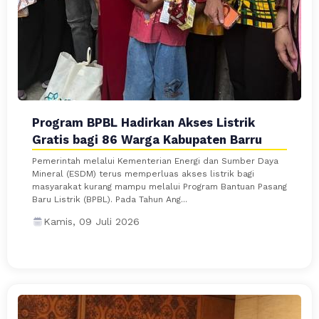
Program BPBL Hadirkan Akses Listrik
Gratis bagi 86 Warga Kabupaten Barru
Pemerintah melalui Kementerian Energi dan Sumber Daya
Mineral (ESDM) terus memperluas akses listrik bagi
masyarakat kurang mampu melalui Program Bantuan Pasang
Baru Listrik (BPBL). Pada Tahun Ang...
Kamis, 09 Juli 2026