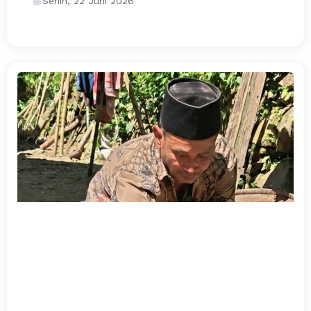
Senin, 22 Juni 2026