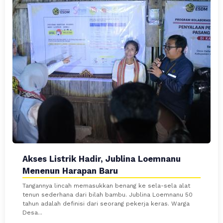
Akses Listrik Hadir, Jublina Loemnanu
Menenun Harapan Baru
Tangannya lincah memasukkan benang ke sela-sela alat
tenun sederhana dari bilah bambu. Jublina Loemnanu 50
tahun adalah definisi dari seorang pekerja keras. Warga
Desa...