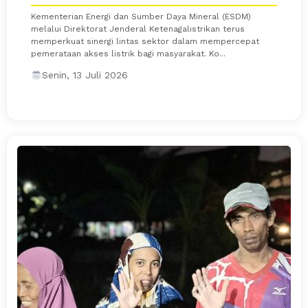
Kementerian Energi dan Sumber Daya Mineral (ESDM)
melalui Direktorat Jenderal Ketenagalistrikan terus
memperkuat sinergi lintas sektor dalam mempercepat
pemerataan akses listrik bagi masyarakat. Ko...
Senin, 13 Juli 2026