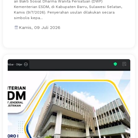
an Bakti Sosial Dharma Wanita Persatuan (DWP)
Kementerian ESDM, di Kabupaten Barru, Sulawesi Selatan,
Kamis (9/7/2026). Penyerahan usulan dilakukan secara
simbolis kepa...
Kamis, 09 Juli 2026