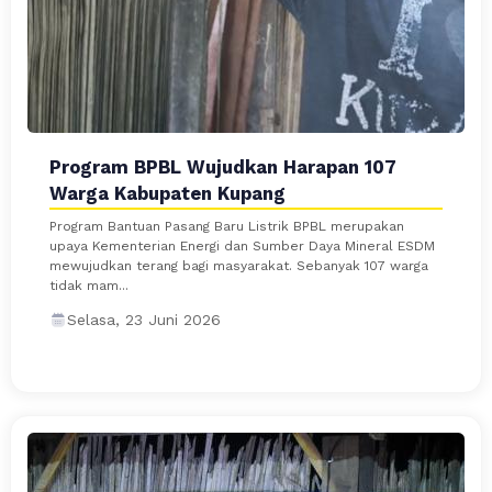
Program BPBL Wujudkan Harapan 107
Warga Kabupaten Kupang
Program Bantuan Pasang Baru Listrik BPBL merupakan
upaya Kementerian Energi dan Sumber Daya Mineral ESDM
mewujudkan terang bagi masyarakat. Sebanyak 107 warga
tidak mam...
Selasa, 23 Juni 2026