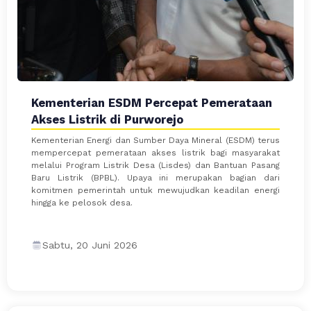
Kementerian ESDM Percepat Pemerataan
Akses Listrik di Purworejo
Kementerian Energi dan Sumber Daya Mineral (ESDM) terus
mempercepat pemerataan akses listrik bagi masyarakat
melalui Program Listrik Desa (Lisdes) dan Bantuan Pasang
Baru Listrik (BPBL). Upaya ini merupakan bagian dari
komitmen pemerintah untuk mewujudkan keadilan energi
hingga ke pelosok desa.
Sabtu, 20 Juni 2026