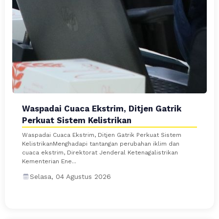
Waspadai Cuaca Ekstrim, Ditjen Gatrik
Perkuat Sistem Kelistrikan
Waspadai Cuaca Ekstrim, Ditjen Gatrik Perkuat Sistem
KelistrikanMenghadapi tantangan perubahan iklim dan
cuaca ekstrim, Direktorat Jenderal Ketenagalistrikan
Kementerian Ene...
Selasa, 04 Agustus 2026