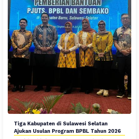
Tiga Kabupaten di Sulawesi Selatan
Ajukan Usulan Program BPBL Tahun 2026