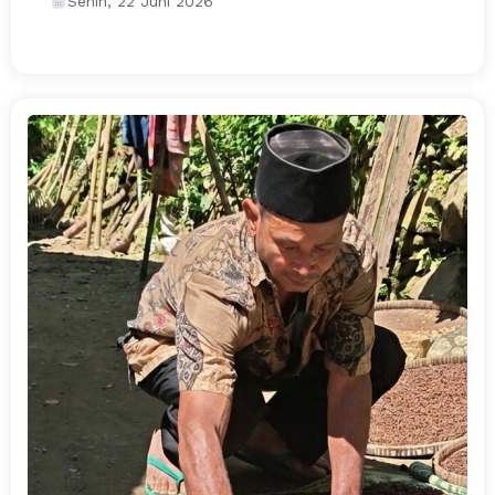
Senin, 22 Juni 2026