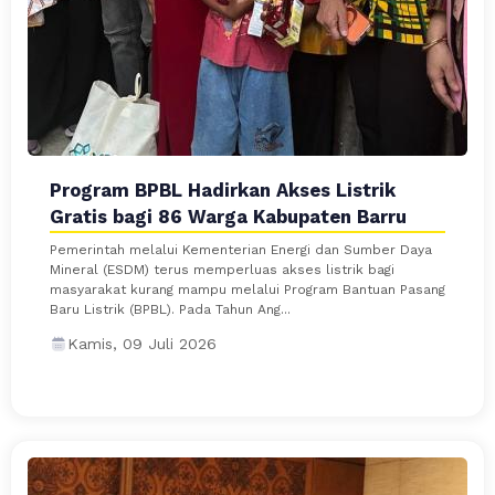
Program BPBL Hadirkan Akses Listrik
Gratis bagi 86 Warga Kabupaten Barru
Pemerintah melalui Kementerian Energi dan Sumber Daya
Mineral (ESDM) terus memperluas akses listrik bagi
masyarakat kurang mampu melalui Program Bantuan Pasang
Baru Listrik (BPBL). Pada Tahun Ang...
Kamis, 09 Juli 2026