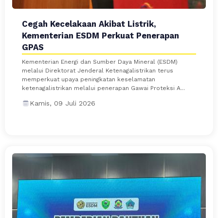
Cegah Kecelakaan Akibat Listrik,
Kementerian ESDM Perkuat Penerapan
GPAS
Kementerian Energi dan Sumber Daya Mineral (ESDM)
melalui Direktorat Jenderal Ketenagalistrikan terus
memperkuat upaya peningkatan keselamatan
ketenagalistrikan melalui penerapan Gawai Proteksi A...
Kamis, 09 Juli 2026