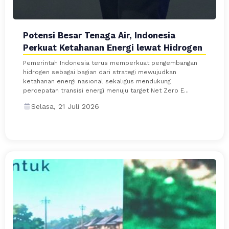
Potensi Besar Tenaga Air, Indonesia
Perkuat Ketahanan Energi lewat Hidrogen
Pemerintah Indonesia terus memperkuat pengembangan
hidrogen sebagai bagian dari strategi mewujudkan
ketahanan energi nasional sekaligus mendukung
percepatan transisi energi menuju target Net Zero E...
Selasa, 21 Juli 2026