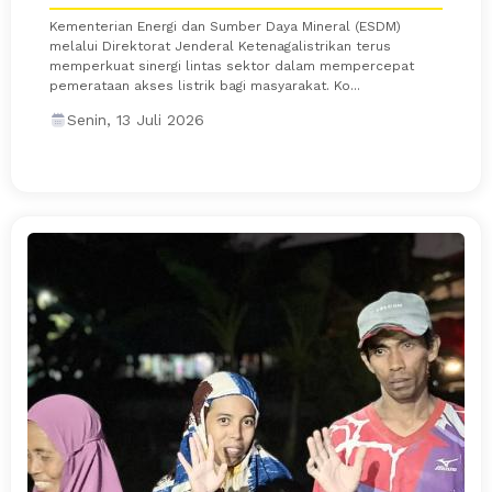
Kementerian Energi dan Sumber Daya Mineral (ESDM)
melalui Direktorat Jenderal Ketenagalistrikan terus
memperkuat sinergi lintas sektor dalam mempercepat
pemerataan akses listrik bagi masyarakat. Ko...
Senin, 13 Juli 2026