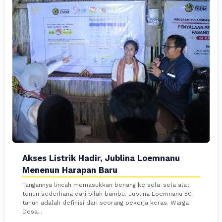
Akses Listrik Hadir, Jublina Loemnanu
Menenun Harapan Baru
Tangannya lincah memasukkan benang ke sela-sela alat
tenun sederhana dari bilah bambu. Jublina Loemnanu 50
tahun adalah definisi dari seorang pekerja keras. Warga
Desa...