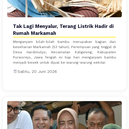
Tak Lagi Menyalur, Terang Listrik Hadir di
Rumah Markamah
Menganyam bilah-bilah bambu merupakan bagian dari
keseharian Markamah (53 tahun). Perempuan yang tinggal di
Desa Hardimulyo, Kecamatan Kaligesing, Kabupaten
Purworejo, Jawa Tengah ini tiap hari menganyam bambu
menjadi besek untuk dijual ke warung-warung sekitar.
Sabtu, 20 Juni 2026