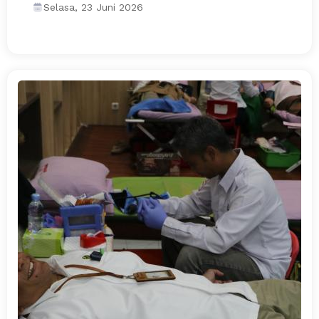
Selasa, 23 Juni 2026