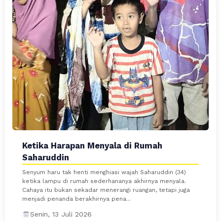
Ketika Harapan Menyala di Rumah
Saharuddin
Senyum haru tak henti menghiasi wajah Saharuddin (34)
ketika lampu di rumah sederhananya akhirnya menyala.
Cahaya itu bukan sekadar menerangi ruangan, tetapi juga
menjadi penanda berakhirnya pena...
Senin, 13 Juli 2026