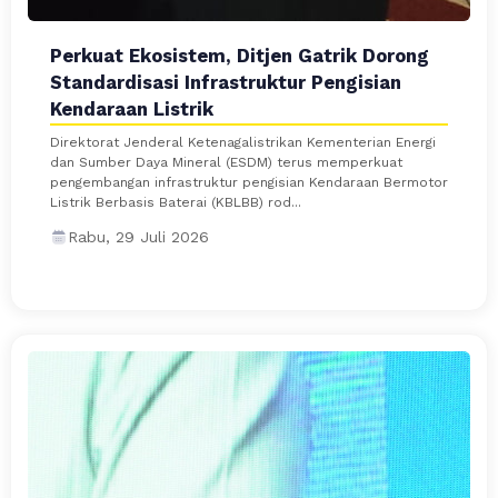
Perkuat Ekosistem, Ditjen Gatrik Dorong
Standardisasi Infrastruktur Pengisian
Kendaraan Listrik
Direktorat Jenderal Ketenagalistrikan Kementerian Energi
dan Sumber Daya Mineral (ESDM) terus memperkuat
pengembangan infrastruktur pengisian Kendaraan Bermotor
Listrik Berbasis Baterai (KBLBB) rod...
Rabu, 29 Juli 2026