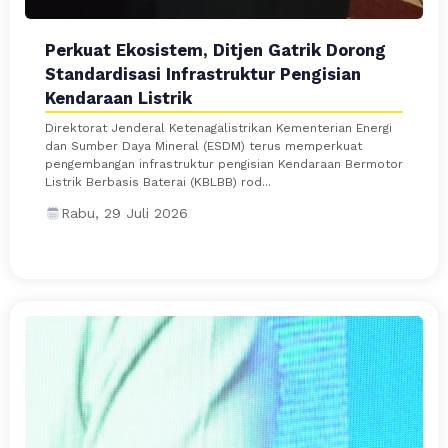
Perkuat Ekosistem, Ditjen Gatrik Dorong
Standardisasi Infrastruktur Pengisian
Kendaraan Listrik
Direktorat Jenderal Ketenagalistrikan Kementerian Energi
dan Sumber Daya Mineral (ESDM) terus memperkuat
pengembangan infrastruktur pengisian Kendaraan Bermotor
Listrik Berbasis Baterai (KBLBB) rod...
Rabu, 29 Juli 2026