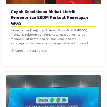
Cegah Kecelakaan Akibat Listrik,
Kementerian ESDM Perkuat Penerapan
GPAS
Kementerian Energi dan Sumber Daya Mineral (ESDM)
melalui Direktorat Jenderal Ketenagalistrikan terus
memperkuat upaya peningkatan keselamatan
ketenagalistrikan melalui penerapan Gawai Proteksi A...
Kamis, 09 Juli 2026