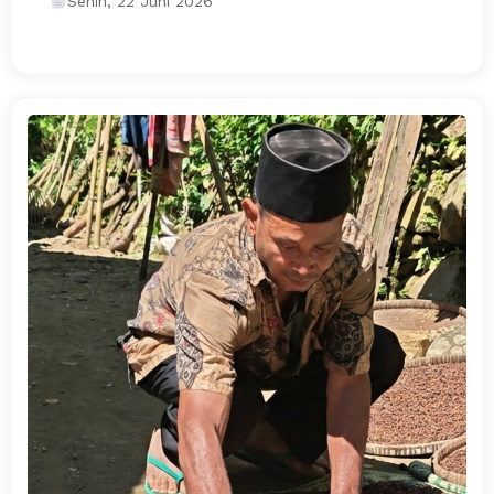
Senin, 22 Juni 2026