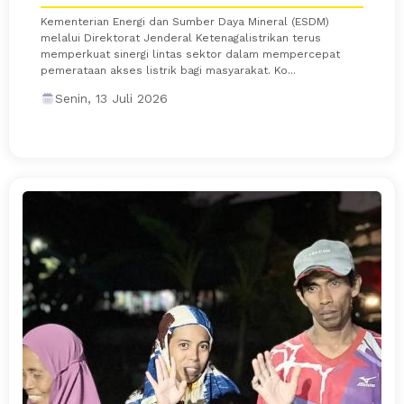
Kementerian Energi dan Sumber Daya Mineral (ESDM)
melalui Direktorat Jenderal Ketenagalistrikan terus
memperkuat sinergi lintas sektor dalam mempercepat
pemerataan akses listrik bagi masyarakat. Ko...
Senin, 13 Juli 2026