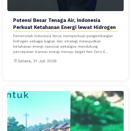
Potensi Besar Tenaga Air, Indonesia
Perkuat Ketahanan Energi lewat Hidrogen
Pemerintah Indonesia terus memperkuat pengembangan
hidrogen sebagai bagian dari strategi mewujudkan
ketahanan energi nasional sekaligus mendukung
percepatan transisi energi menuju target Net Zero E...
Selasa, 21 Juli 2026