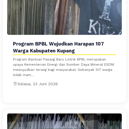
Program BPBL Wujudkan Harapan 107
Warga Kabupaten Kupang
Program Bantuan Pasang Baru Listrik BPBL merupakan
upaya Kementerian Energi dan Sumber Daya Mineral ESDM
mewujudkan terang bagi masyarakat. Sebanyak 107 warga
tidak mam...
Selasa, 23 Juni 2026