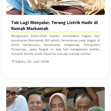
Tak Lagi Menyalur, Terang Listrik Hadir di
Rumah Markamah
Menganyam bilah-bilah bambu merupakan bagian dari
keseharian Markamah (53 tahun). Perempuan yang tinggal di
Desa Hardimulyo, Kecamatan Kaligesing, Kabupaten
Purworejo, Jawa Tengah ini tiap hari menganyam bambu
menjadi besek untuk dijual ke warung-warung sekitar.
Sabtu, 20 Juni 2026