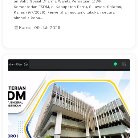
an Bakti Sosial Dharma Wanita Persatuan (DWP)
Kementerian ESDM, di Kabupaten Barru, Sulawesi Selatan,
Kamis (9/7/2026). Penyerahan usulan dilakukan secara
simbolis kepa...
Kamis, 09 Juli 2026