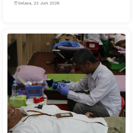
Selasa, 23 Juni 2026