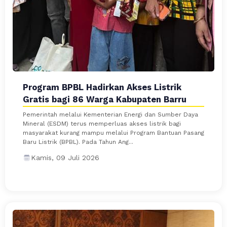
Program BPBL Hadirkan Akses Listrik
Gratis bagi 86 Warga Kabupaten Barru
Pemerintah melalui Kementerian Energi dan Sumber Daya
Mineral (ESDM) terus memperluas akses listrik bagi
masyarakat kurang mampu melalui Program Bantuan Pasang
Baru Listrik (BPBL). Pada Tahun Ang...
Kamis, 09 Juli 2026