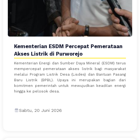
Kementerian ESDM Percepat Pemerataan
Akses Listrik di Purworejo
Kementerian Energi dan Sumber Daya Mineral (ESDM) terus
mempercepat pemerataan akses listrik bagi masyarakat
melalui Program Listrik Desa (Lisdes) dan Bantuan Pasang
Baru Listrik (BPBL). Upaya ini merupakan bagian dari
komitmen pemerintah untuk mewujudkan keadilan energi
hingga ke pelosok desa.
Sabtu, 20 Juni 2026