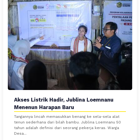
Akses Listrik Hadir, Jublina Loemnanu
Menenun Harapan Baru
Tangannya lincah memasukkan benang ke sela-sela alat
tenun sederhana dari bilah bambu. Jublina Loemnanu 50
tahun adalah definisi dari seorang pekerja keras. Warga
Desa...