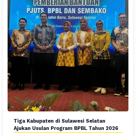
Tiga Kabupaten di Sulawesi Selatan
Ajukan Usulan Program BPBL Tahun 2026