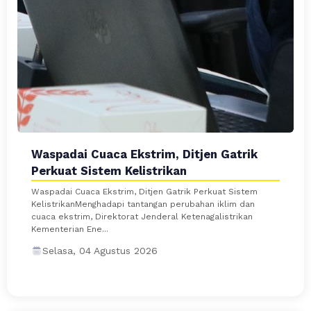
Waspadai Cuaca Ekstrim, Ditjen Gatrik
Perkuat Sistem Kelistrikan
Waspadai Cuaca Ekstrim, Ditjen Gatrik Perkuat Sistem
KelistrikanMenghadapi tantangan perubahan iklim dan
cuaca ekstrim, Direktorat Jenderal Ketenagalistrikan
Kementerian Ene...
Selasa, 04 Agustus 2026