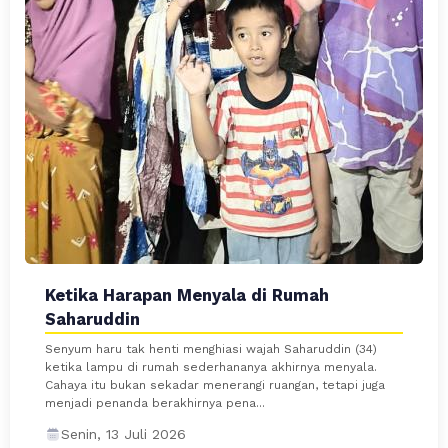
Ketika Harapan Menyala di Rumah
Saharuddin
Senyum haru tak henti menghiasi wajah Saharuddin (34)
ketika lampu di rumah sederhananya akhirnya menyala.
Cahaya itu bukan sekadar menerangi ruangan, tetapi juga
menjadi penanda berakhirnya pena...
Senin, 13 Juli 2026