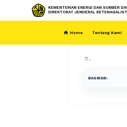
KEMENTERIAN ENERGI DAN SUMBER DA
DIREKTORAT JENDERAL KETENAGALIST
Home
Tentang Kami
,
BAGIKAN: