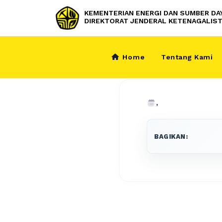
KEMENTERIAN ENERGI DAN SUMBER DA
DIREKTORAT JENDERAL KETENAGALIST
Home
Tentang Kami
,
BAGIKAN: